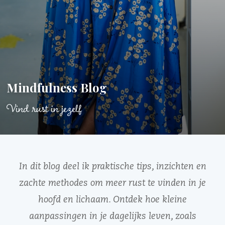
Mindfulness Blog
Vind rust in jezelf
In dit blog deel ik praktische tips, inzichten en
zachte methodes om meer rust te vinden in je
hoofd en lichaam. Ontdek hoe kleine
aanpassingen in je dagelijks leven, zoals