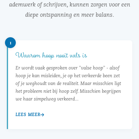
ademwerk of schrijven, kunnen zorgen voor een
diepe ontspanning en meer balans.
1
Waarom hoop nooit vals is
Er wordt vaak gesproken over "valse hoop" - alsof
hoop je kan misleiden, je op het verkeerde been zet
of je weghoudt van de realiteit. Maar misschien ligt
het probleem niet bij hoop zelf. Misschien begrijpen
we haar simpelweg verkeerd...
LEES MEER