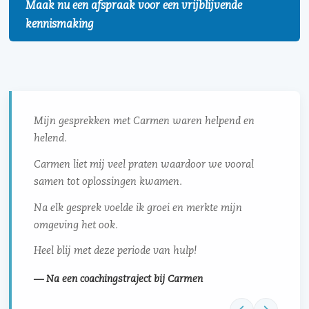
Maak nu een afspraak voor een vrijblijvende
kennismaking
Mijn gesprekken met Carmen waren helpend en
helend.
Carmen liet mij veel praten waardoor we vooral
samen tot oplossingen kwamen.
Na elk gesprek voelde ik groei en merkte mijn
omgeving het ook.
Heel blij met deze periode van hulp!
— Na een coachingstraject bij Carmen