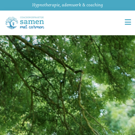
Hypnotherapie, ademwerk & coaching