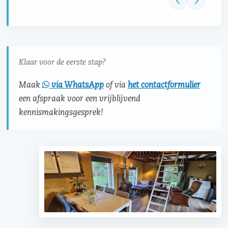
Klaar voor de eerste stap?
Maak
via WhatsApp
of via
het contactformulier
een afspraak voor een vrijblijvend
kennismakingsgesprek!