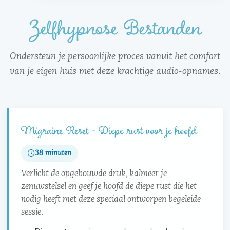
Zelfhypnose Bestanden
Ondersteun je persoonlijke proces vanuit het comfort
van je eigen huis met deze krachtige audio-opnames.
Migraine Reset - Diepe rust voor je hoofd
38 minuten
Verlicht de opgebouwde druk, kalmeer je
zenuwstelsel en geef je hoofd de diepe rust die het
nodig heeft met deze speciaal ontworpen begeleide
sessie.