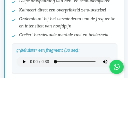
Diepe ontspanning van nek- en schouderspieren
Kalmeert direct een overprikkeld zenuwstelsel
Ondersteunt bij het verminderen van de frequentie
en intensiteit van hoofdpijn
Creëert hernieuwde mentale rust en helderheid
Beluister een fragment (30 sec):
€ 25,00
Bestellen