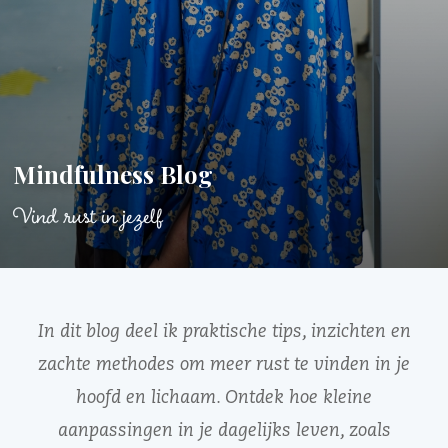
Mindfulness Blog
Vind rust in jezelf
In dit blog deel ik praktische tips, inzichten en
zachte methodes om meer rust te vinden in je
hoofd en lichaam. Ontdek hoe kleine
aanpassingen in je dagelijks leven, zoals