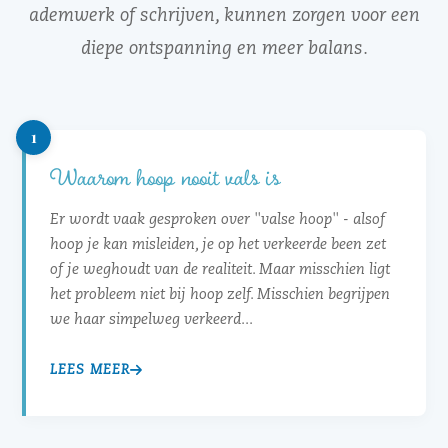
ademwerk of schrijven, kunnen zorgen voor een
diepe ontspanning en meer balans.
1
Waarom hoop nooit vals is
Er wordt vaak gesproken over "valse hoop" - alsof
hoop je kan misleiden, je op het verkeerde been zet
of je weghoudt van de realiteit. Maar misschien ligt
het probleem niet bij hoop zelf. Misschien begrijpen
we haar simpelweg verkeerd...
LEES MEER