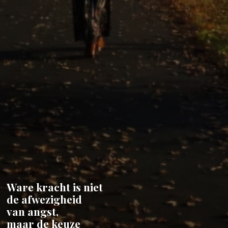
Ware kracht is niet
de afwezigheid
van angst,
maar de keuze