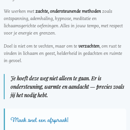
We werken met
zachte, ondersteunende methoden
zoals
ontspanning, ademhaling, hypnose, meditatie en
lichaamsgerichte oefeningen. Alles in jouw tempo, met respect
voor je energie en grenzen.
Doel is niet om te vechten, maar om te
verzachten
, om rust te
vinden in lichaam en geest, helderheid in gedachten en ruimte
in gevoel.
Je hoeft deze weg niet alleen te gaan. Er is
ondersteuning, warmte en aandacht — precies zoals
jij het nodig hebt.
Maak snel een afspraak!