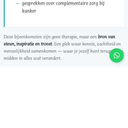
gesprekken over complementaire zorg bij
kanker
Deze bijeenkomsten zijn geen therapie, maar een
bron van
steun, inspiratie en troost
. Een plek waar kennis, zachtheid en
menselijkheid samenkomen — waar je jezelf kunt terugvinden,
midden in alles wat verandert.
Je hoeft het niet alleen te doen.