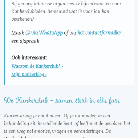
Bij genoeg interesse organiseer ik bijeenkomsten voor
Kankerclubleden. Benieuwd wat ik voor jou kan
betekenen?
Maak
via WhatsApp
of via
het contactformulier
een afspraak.
Ook interessant:
Waarom de Kankerclub? ›
Mijn Kankerblog ›
De Kankerclub – samen sterk in elke fase
Kanker draag je nooit alleen. Of je nu midden in een
behandeling zit, herstellende bent, of leeft met de gevolgen het
is een weg vol emoties, vragen en veranderingen. De