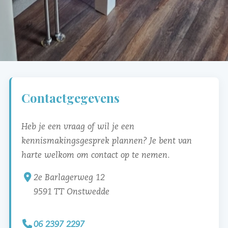
Contactgegevens
Heb je een vraag of wil je een
kennismakingsgesprek plannen? Je bent van
harte welkom om contact op te nemen.
2e Barlagerweg 12
9591 TT Onstwedde
06 2397 2297