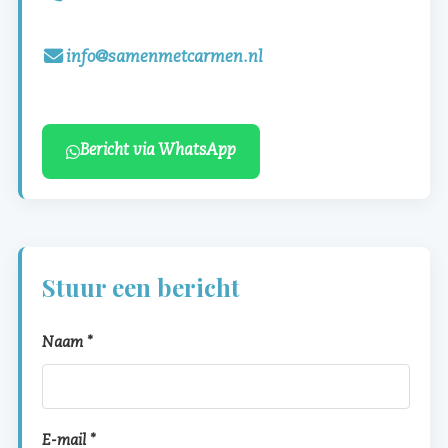
info@samenmetcarmen.nl
Bericht via WhatsApp
Stuur een bericht
Naam *
E-mail *