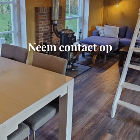
Neem contact op