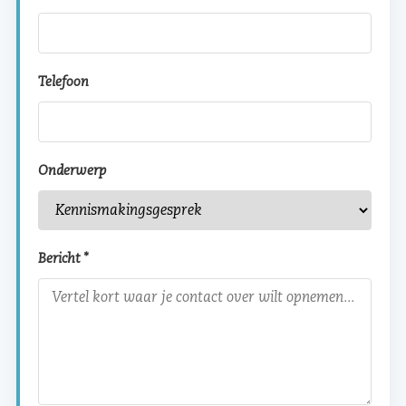
Telefoon
Onderwerp
Bericht *